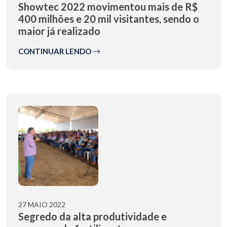
Showtec 2022 movimentou mais de R$
400 milhões e 20 mil visitantes, sendo o
maior já realizado
CONTINUAR LENDO
27 MAIO 2022
Segredo da alta produtividade e