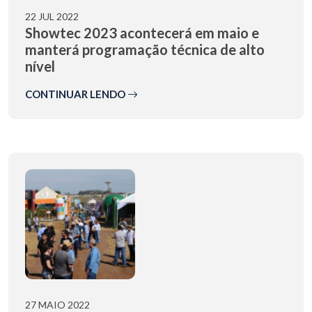
22 JUL 2022
Showtec 2023 acontecerá em maio e
manterá programação técnica de alto
nível
CONTINUAR LENDO
27 MAIO 2022