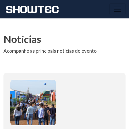
Notícias
Acompanhe as principais notícias do evento