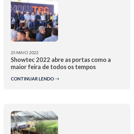
25 MAIO 2022
Showtec 2022 abre as portas como a
maior feira de todos os tempos
CONTINUAR LENDO