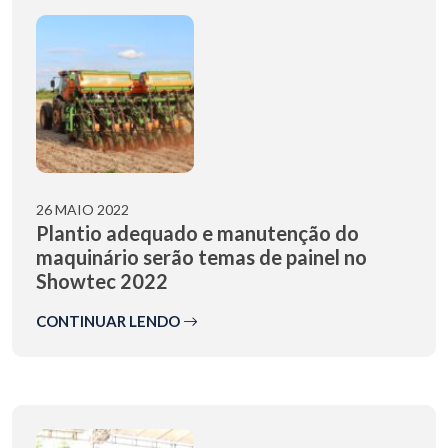
26 MAIO 2022
Plantio adequado e manutenção do
maquinário serão temas de painel no
Showtec 2022
CONTINUAR LENDO