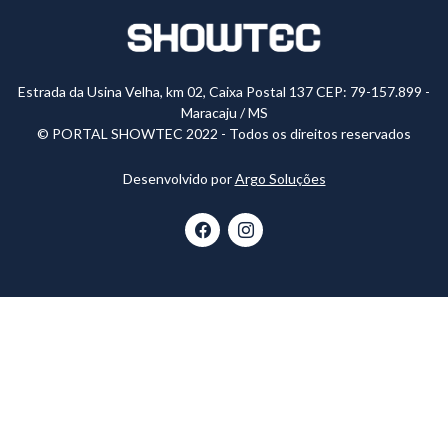
Estrada da Usina Velha, km 02, Caixa Postal 137 CEP: 79-157.899 -
Maracaju / MS
© PORTAL SHOWTEC 2022 - Todos os direitos reservados
Desenvolvido por
Argo Soluções