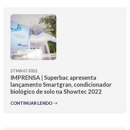
27 MAIO 2022
IMPRENSA | Superbac apresenta
lançamento Smartgran, condicionador
biológico de solo na Showtec 2022
CONTINUAR LENDO