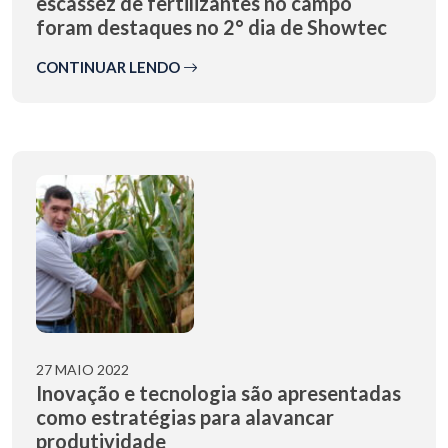
escassez de fertilizantes no campo
foram destaques no 2° dia de Showtec
CONTINUAR LENDO
27 MAIO 2022
Inovação e tecnologia são apresentadas
como estratégias para alavancar
produtividade