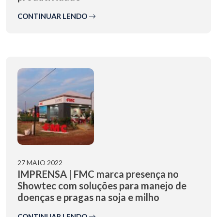
CONTINUAR LENDO
27 MAIO 2022
IMPRENSA | FMC marca presença no
Showtec com soluções para manejo de
doenças e pragas na soja e milho
CONTINUAR LENDO