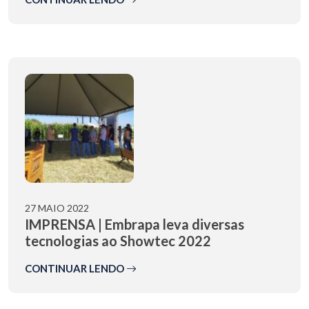
27 MAIO 2022
IMPRENSA | Embrapa leva diversas
tecnologias ao Showtec 2022
CONTINUAR LENDO