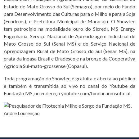
Estado de Mato Grosso do Sul (Semagro), por meio do Fundo
para Desenvolvimento das Culturas para o Milho e para a Soja
(Fundems), e Prefeitura Municipal de Maracaju. O Showtec
tem patrocínio na modalidade ouro do Sicredi, MS Energy
Engenharia, Serviço Nacional de Aprendizagem Industrial de
Mato Grosso do Sul (Senai MS) e do Serviço Nacional de
Aprendizagem Rural de Mato Grosso do Sul (Senar MS), na
prata da Inpasa Brasil e Bradesco e na bronze da Cooperativa
Agrícola Sul-mato-grossense (Copasul).
Toda programação do Showtec é gratuita e aberta ao público
e também é transmitida ao vivo no canal do Youtube da
Fundação MS, no endereço youtube.com/fundacaomsoficial