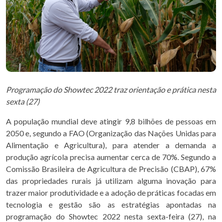
Programação do Showtec 2022 traz orientação e prática nesta
sexta (27)
A população mundial deve atingir 9,8 bilhões de pessoas em
2050 e, segundo a FAO (Organização das Nações Unidas para
Alimentação e Agricultura), para atender a demanda a
produção agrícola precisa aumentar cerca de 70%. Segundo a
Comissão Brasileira de Agricultura de Precisão (CBAP), 67%
das propriedades rurais já utilizam alguma inovação para
trazer maior produtividade e a adoção de práticas focadas em
tecnologia e gestão são as estratégias apontadas na
programação do Showtec 2022 nesta sexta-feira (27), na