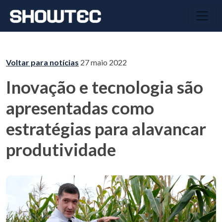
Voltar para notícias
27 maio 2022
Inovação e tecnologia são
apresentadas como
estratégias para alavancar
produtividade