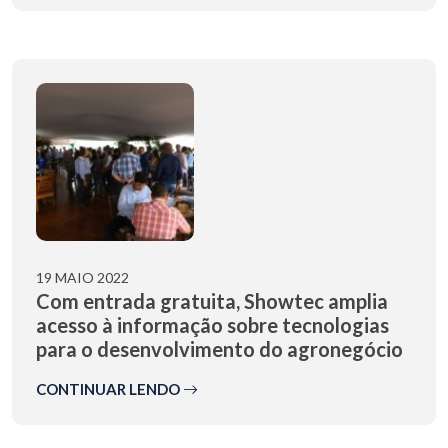
19 MAIO 2022
Com entrada gratuita, Showtec amplia
acesso à informação sobre tecnologias
para o desenvolvimento do agronegócio
CONTINUAR LENDO