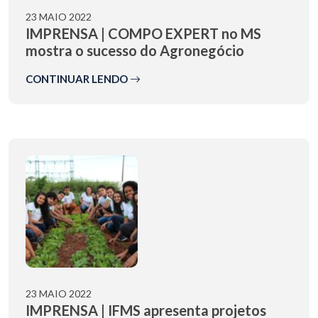
23 MAIO 2022
IMPRENSA | COMPO EXPERT no MS
mostra o sucesso do Agronegócio
CONTINUAR LENDO
23 MAIO 2022
IMPRENSA | IFMS apresenta projetos