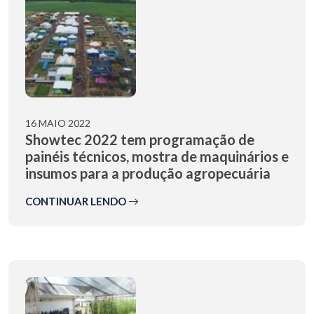
16 MAIO 2022
Showtec 2022 tem programação de
painéis técnicos, mostra de maquinários e
insumos para a produção agropecuária
CONTINUAR LENDO