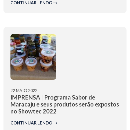
CONTINUAR LENDO
22 MAIO 2022
IMPRENSA | Programa Sabor de
Maracaju e seus produtos serão expostos
no Showtec 2022
CONTINUAR LENDO