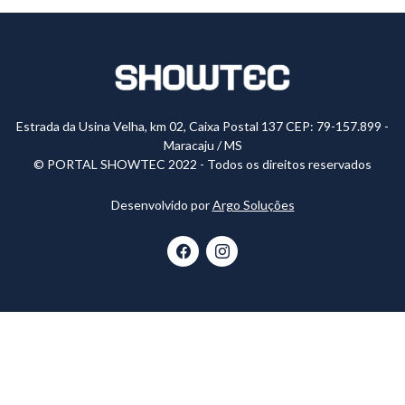
Estrada da Usina Velha, km 02, Caixa Postal 137 CEP: 79-157.899 -
Maracaju / MS
© PORTAL SHOWTEC 2022 - Todos os direitos reservados
Desenvolvido por
Argo Soluções