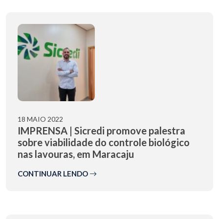
18 MAIO 2022
IMPRENSA | Sicredi promove palestra
sobre viabilidade do controle biológico
nas lavouras, em Maracaju
CONTINUAR LENDO