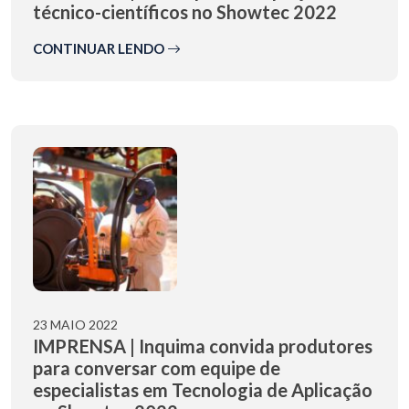
técnico-científicos no Showtec 2022
CONTINUAR LENDO
23 MAIO 2022
IMPRENSA | Inquima convida produtores
para conversar com equipe de
especialistas em Tecnologia de Aplicação