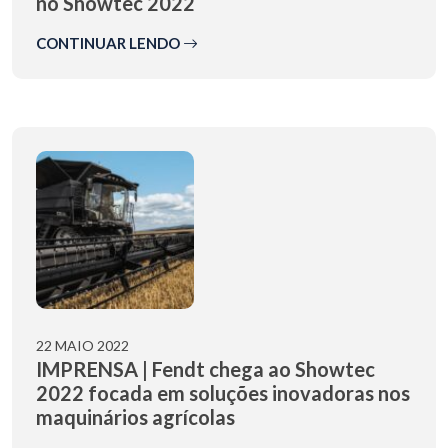
no Showtec 2022
CONTINUAR LENDO
22 MAIO 2022
IMPRENSA | Fendt chega ao Showtec
2022 focada em soluções inovadoras nos
maquinários agrícolas