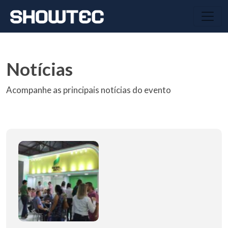
Notícias
Acompanhe as principais notícias do evento