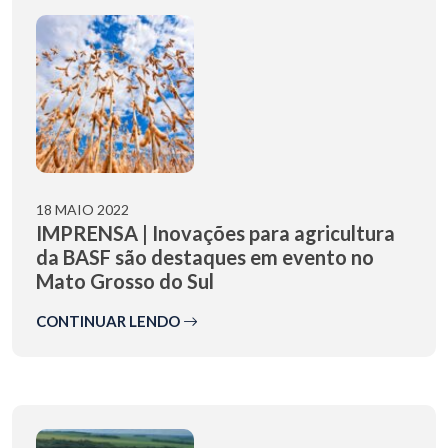
18 MAIO 2022
IMPRENSA | Inovações para agricultura
da BASF são destaques em evento no
Mato Grosso do Sul
CONTINUAR LENDO