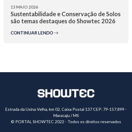
13 MAIO 2026
Sustentabilidade e Conservação de Solos
são temas destaques do Showtec 2026
CONTINUAR LENDO
Estrada da Usina Velha, km 02, Caixa Postal 137 CEP: 79-157.899 -
Maracaju / MS
© PORTAL SHOWTEC 2022 - Todos os direitos reservados