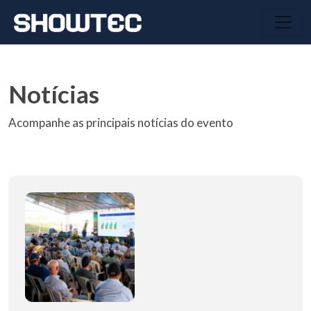
Notícias
Acompanhe as principais notícias do evento