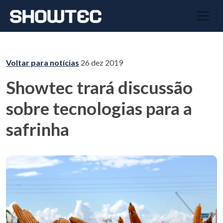
Voltar para notícias
26 dez 2019
Showtec trará discussão
sobre tecnologias para a
safrinha