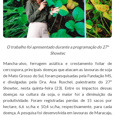
O trabalho foi apresentado durante a programação do 27º
Showtec
Mancha-alvo, ferrugem asiática e crestamento foliar de
cercospora, principais doenças que atacam as lavouras de soja
de Mato Grosso do Sul, foram pesquisadas pela Fundação MS,
e divulgadas pela Dra. Ana Ruschel, palestrante do 27º
Showtec, nesta quinta-feira (23). Entre os impactos dessas
doenças na cultura da soja, o maior foi a diminuição da
produtividade. Foram registradas perdas de 15 sacos por
hectare, 6,6 sc/ha e 10,4 sc/ha, respectivamente, para cada
doença. A pesquisa foi desenvolvida em lavouras de Maracaju,