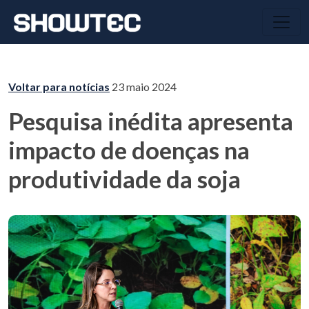
Voltar para notícias
23 maio 2024
Pesquisa inédita apresenta
impacto de doenças na
produtividade da soja