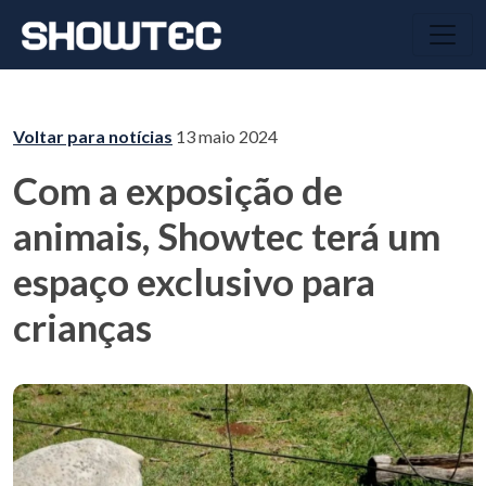
Voltar para notícias
13 maio 2024
Com a exposição de
animais, Showtec terá um
espaço exclusivo para
crianças