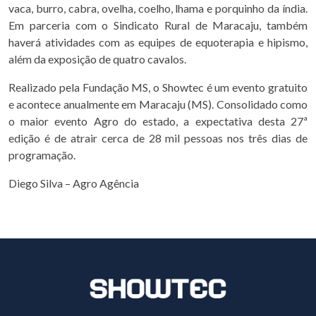
vaca, burro, cabra, ovelha, coelho, lhama e porquinho da índia.
Em parceria com o Sindicato Rural de Maracaju, também
haverá atividades com as equipes de equoterapia e hipismo,
além da exposição de quatro cavalos.
Realizado pela Fundação MS, o Showtec é um evento gratuito
e acontece anualmente em Maracaju (MS). Consolidado como
o maior evento Agro do estado, a expectativa desta 27ª
edição é de atrair cerca de 28 mil pessoas nos três dias de
programação.
Diego Silva – Agro Agência