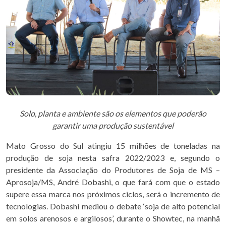
Solo, planta e ambiente são os elementos que poderão
garantir uma produção sustentável
Mato Grosso do Sul atingiu 15 milhões de toneladas na
produção de soja nesta safra 2022/2023 e, segundo o
presidente da Associação do Produtores de Soja de MS –
Aprosoja/MS, André Dobashi, o que fará com que o estado
supere essa marca nos próximos ciclos, será o incremento de
tecnologias. Dobashi mediou o debate ‘soja de alto potencial
em solos arenosos e argilosos’, durante o Showtec, na manhã