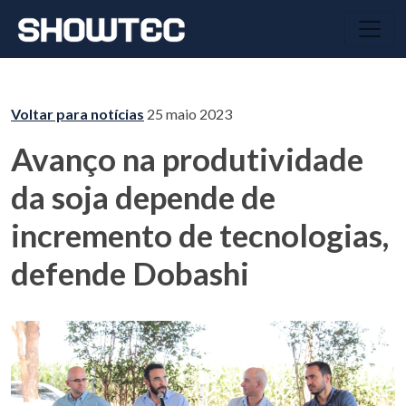
Voltar para notícias
25 maio 2023
Avanço na produtividade
da soja depende de
incremento de tecnologias,
defende Dobashi