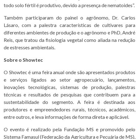
todo solo fértil é produtivo, devido a presença de nematoides”.
Também participaram do painel o agrônomo, Dr. Carlos
Lásaro, com a palestra características de cultivares para
diferentes ambientes de produção e o agrônomo e PhD, André
Reis, que tratou da fisiologia vegetal como aliada na redução
de estresses ambientais.
Sobre o Showtec
O Showtec é uma feira anual onde são apresentados produtos
e serviços ligados ao setor agropecuário, lançamentos,
inovações tecnológicas, sistemas de produção, palestras
técnicas e resultados de pesquisas que contribuem para a
sustentabilidade do segmento. A feira é destinada aos
produtores e empreendedores rurais, técnicos, acadêmicos,
entre outros, e leva informações de forma direta e aplicável.
O evento é realizado pela Fundação MS e promovido pelo
Sistema Famasul (Federação da Agricultura e Pecuária de MS),