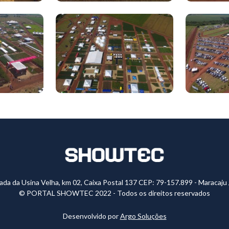
ada da Usina Velha, km 02, Caixa Postal 137 CEP: 79-157.899 - Maracaju
© PORTAL SHOWTEC 2022 - Todos os direitos reservados
Desenvolvido por
Argo Soluções